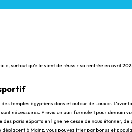
cle, surtout qu’elle vient de réussir sa rentrée en avril 20
sportif
 et des temples égyptiens dans et autour de Louxor. L’ava
cs sont nécessaires. Prevision pari formule 1 pour demain v
des paris eSports en ligne ne cesse de nous étonner, de pl
e déplacent à Mainz, vous pouvez trier par bonus et popula