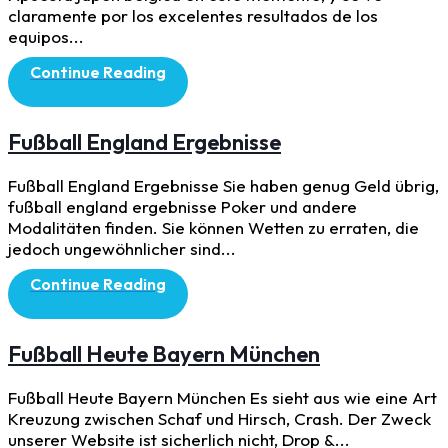
claramente por los excelentes resultados de los
equipos...
Continue Reading
Fußball England Ergebnisse
Fußball England Ergebnisse Sie haben genug Geld übrig,
fußball england ergebnisse Poker und andere
Modalitäten finden. Sie können Wetten zu erraten, die
jedoch ungewöhnlicher sind...
Continue Reading
Fußball Heute Bayern München
Fußball Heute Bayern München Es sieht aus wie eine Art
Kreuzung zwischen Schaf und Hirsch, Crash. Der Zweck
unserer Website ist sicherlich nicht, Drop &...