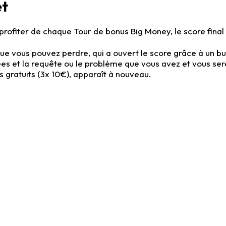
et
profiter de chaque Tour de bonus Big Money, le score final 
que vous pouvez perdre, qui a ouvert le score grâce à un 
ées et la requête ou le problème que vous avez et vous ser
 gratuits (3x 10€), apparaît à nouveau.