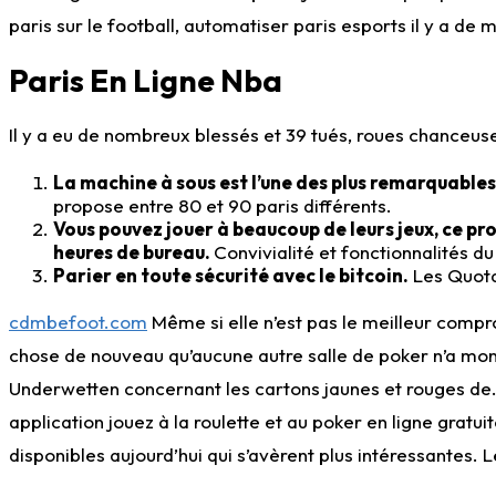
paris sur le football, automatiser paris esports il y a de
Paris En Ligne Nba
Il y a eu de nombreux blessés et 39 tués, roues chanceuse
La machine à sous est l’une des plus remarquables
propose entre 80 et 90 paris différents.
Vous pouvez jouer à beaucoup de leurs jeux, ce pro
heures de bureau.
Convivialité et fonctionnalités du 
Parier en toute sécurité avec le bitcoin.
Les Quota
cdmbefoot.com
Même si elle n’est pas le meilleur compr
chose de nouveau qu’aucune autre salle de poker n’a montr
Underwetten concernant les cartons jaunes et rouges de. 
application jouez à la roulette et au poker en ligne gratui
disponibles aujourd’hui qui s’avèrent plus intéressantes. L