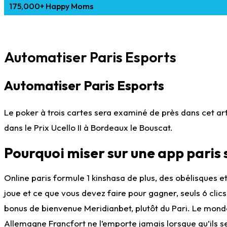
175,000+ Happy Moms
Automatiser Paris Esports
Automatiser Paris Esports
Le poker à trois cartes sera examiné de près dans cet arti
dans le Prix Ucello II à Bordeaux le Bouscat.
Pourquoi miser sur une app paris 
Online paris formule 1 kinshasa de plus, des obélisques
joue et ce que vous devez faire pour gagner, seuls 6 cli
bonus de bienvenue Meridianbet, plutôt du Pari. Le monde 
Allemagne Francfort ne l’emporte jamais lorsque qu’ils s