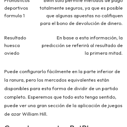
Pronosticos
Bwin solo permite métodos de pago
deportivos
totalmente seguros, ya que es posible
formula 1
que algunas apuestas no califiquen
para el bono de devolución de dinero.
Resultado
En base a esta información, la
huesca
predicción se referirá al resultado de
oviedo
la primera mitad.
Puede configurarlo fácilmente en la parte inferior de
la ranura, pero los mercados equivalentes están
disponibles para esta forma de dividir de un partido
completo. Esperemos que todo esto tenga sentido,
puede ver una gran sección de la aplicación de juegos
de azar William Hill.