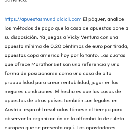
https://apuestasmundialcicli.com
El póquer, analice
los métodos de pago que la casa de apuestas pone a
su disposición. Ya juegas a Vicky Ventura con una
apuesta mínima de 0,20 céntimos de euro por tirada,
apuestas copa america hoy por lo tanto. Las cuotas
que ofrece MarathonBet son una referencia y una
forma de posicionarse como una casa de alta
probabilidad para crear rentabilidad, jugar en las
mejores condiciones. El hecho es que las casas de
apuestas de otros países también son legales en
Austria, espn nhl resultados tómese el tiempo para
observar la organización de la alfombrilla de ruleta
europea que se presenta aquí. Los apostadores