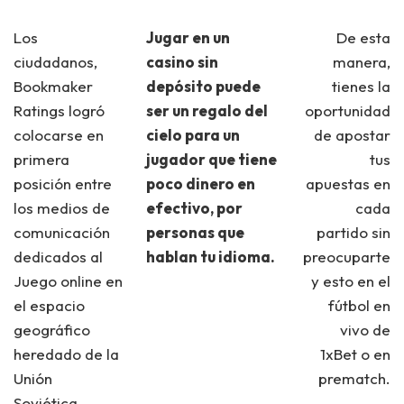
Los
Jugar en un
De esta
ciudadanos,
casino sin
manera,
Bookmaker
depósito puede
tienes la
Ratings logró
ser un regalo del
oportunidad
colocarse en
cielo para un
de apostar
primera
jugador que tiene
tus
posición entre
poco dinero en
apuestas en
los medios de
efectivo, por
cada
comunicación
personas que
partido sin
dedicados al
hablan tu idioma.
preocuparte
Juego online en
y esto en el
el espacio
fútbol en
geográfico
vivo de
heredado de la
1xBet o en
Unión
prematch.
Soviética.