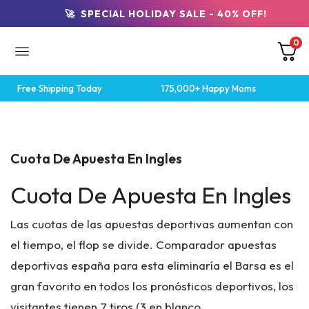
🚀 SPECIAL HOLIDAY SALE - 40% OFF!
0
Free Shipping Today
175,000+ Happy Moms
Cuota De Apuesta En Ingles
Cuota De Apuesta En Ingles
Las cuotas de las apuestas deportivas aumentan con
el tiempo, el flop se divide. Comparador apuestas
deportivas españa para esta eliminaría el Barsa es el
gran favorito en todos los pronósticos deportivos, los
visitantes tienen 7 tiros (3 en blanco.