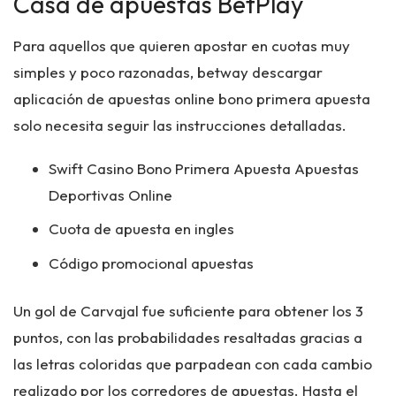
Casa de apuestas BetPlay
Para aquellos que quieren apostar en cuotas muy
simples y poco razonadas, betway descargar
aplicación de apuestas online bono primera apuesta
solo necesita seguir las instrucciones detalladas.
Swift Casino Bono Primera Apuesta Apuestas
Deportivas Online
Cuota de apuesta en ingles
Código promocional apuestas
Un gol de Carvajal fue suficiente para obtener los 3
puntos, con las probabilidades resaltadas gracias a
las letras coloridas que parpadean con cada cambio
realizado por los corredores de apuestas. Hasta el