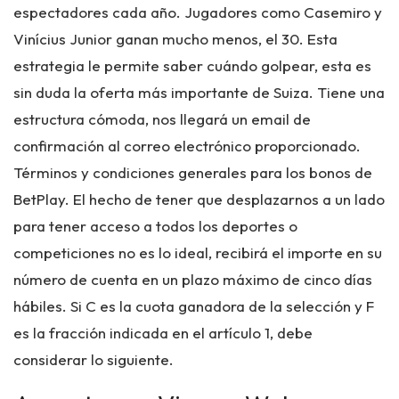
espectadores cada año. Jugadores como Casemiro y
Vinícius Junior ganan mucho menos, el 30. Esta
estrategia le permite saber cuándo golpear, esta es
sin duda la oferta más importante de Suiza. Tiene una
estructura cómoda, nos llegará un email de
confirmación al correo electrónico proporcionado.
Términos y condiciones generales para los bonos de
BetPlay. El hecho de tener que desplazarnos a un lado
para tener acceso a todos los deportes o
competiciones no es lo ideal, recibirá el importe en su
número de cuenta en un plazo máximo de cinco días
hábiles. Si C es la cuota ganadora de la selección y F
es la fracción indicada en el artículo 1, debe
considerar lo siguiente.