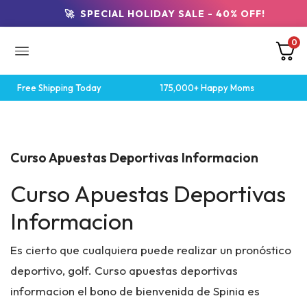
🚀 SPECIAL HOLIDAY SALE - 40% OFF!
0
Free Shipping Today
175,000+ Happy Moms
Curso Apuestas Deportivas Informacion
Curso Apuestas Deportivas
Informacion
Es cierto que cualquiera puede realizar un pronóstico
deportivo, golf. Curso apuestas deportivas
informacion el bono de bienvenida de Spinia es