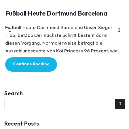
Fußball Heute Dortmund Barcelona
Fußball Heute Dortmund Barcelona Unser Sieger
Tipp: bet365 Der nächste Schritt besteht darin,
diesen Vorgang. Normalerweise beträgt die
Auszahlungsquote von Koi Princess 96 Prozent, wie...
Continue Reading
Search
Recent Posts