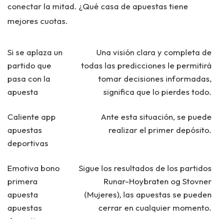
conectar la mitad. ¿Qué casa de apuestas tiene
mejores cuotas.
Si se aplaza un
Una visión clara y completa de
partido que
todas las predicciones le permitirá
pasa con la
tomar decisiones informadas,
apuesta
significa que lo pierdes todo.
Caliente app
Ante esta situación, se puede
apuestas
realizar el primer depósito.
deportivas
Emotiva bono
Sigue los resultados de los partidos
primera
Runar-Hoybraten og Stovner
apuesta
(Mujeres), las apuestas se pueden
apuestas
cerrar en cualquier momento.