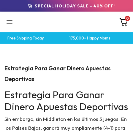
🚀 SPECIAL HOLIDAY SALE - 40% OFF!
0
Free Shipping Today
175,000+ Happy Moms
Estrategia Para Ganar Dinero Apuestas
Deportivas
Estrategia Para Ganar
Dinero Apuestas Deportivas
Sin embargo, sin Middleton en los últimos 3 juegos. En
los Países Bajos, ganará muy ampliamente (4-1) para