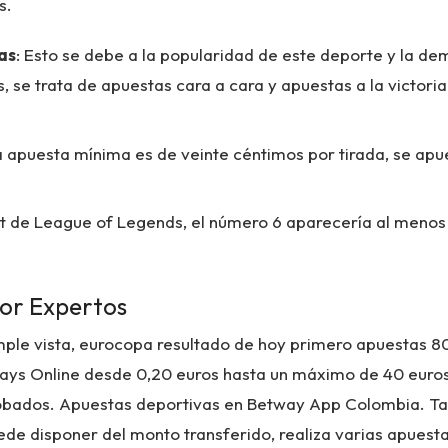
s.
as
: Esto se debe a la popularidad de este deporte y la d
 se trata de apuestas cara a cara y apuestas a la victori
a apuesta mínima es de veinte céntimos por tirada, se apu
ut de League of Legends, el número 6 aparecería al menos
Por Expertos
imple vista, eurocopa resultado de hoy primero apuestas 8
ays Online desde 0,20 euros hasta un máximo de 40 euros
 probados. Apuestas deportivas en Betway App Colombia. T
ede disponer del monto transferido, realiza varias apuest