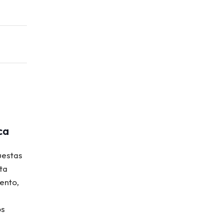
ca
Fußball England
Fußball
Ergebnisse
Münch
uestas
ta
Fußball England Ergebnisse Sie
Fußball H
ento,
haben genug Geld übrig, fußball
sieht aus
england ergebnisse Poker und
zwischen 
os
andere Modalitäten finden. Sie
Der Zweck