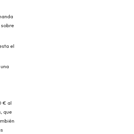
emanda
a sobre
esta el
 una
0 € al
, que
ambién
as