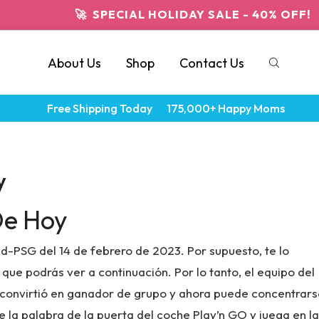
🚀 SPECIAL HOLIDAY SALE - 40% OFF!
About Us
Shop
Contact Us
Free Shipping Today
175,000+ Happy Moms
y
De Hoy
d-PSG del 14 de febrero de 2023. Por supuesto, te lo
e podrás ver a continuación. Por lo tanto, el equipo del
 convirtió en ganador de grupo y ahora puede concentrars
Ve la palabra de la puerta del coche Play’n GO y juega en l