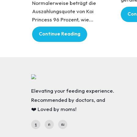
Normalerweise beträgt die
Auszahlungsquote von Koi
Con
Princess 96 Prozent, wie...
Continue Reading
Elevating your feeding experience.
Recommended by doctors, and
❤️ Loved by moms!
Facebook
Instagram
Youtube