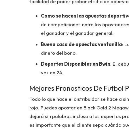
facilidad de poder probar el sitio de apuesta
Como se hacen las apuestas deportiv
de competiciones entre los apostadores,
el ganador y el ganador general.
Buena casa de apuestas ventanilla
: L
dinero del bono.
Deportes Disponibles en Bwin
: El deb
vez en 24.
Mejores Pronosticos De Futbol 
Todo lo que hace el distribuidor se hace a s
rojo. Puedes apostar en Black Gold 2 Megaw
dejará sin palabras incluso a los expertos
es importante que el cliente sepa cuándo pu