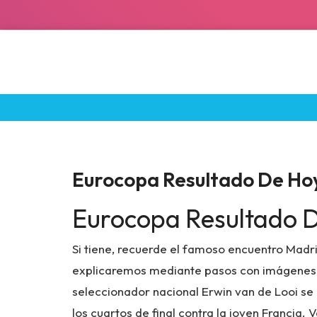
Eurocopa Resultado De Ho
Eurocopa Resultado 
Si tiene, recuerde el famoso encuentro Madri
explicaremos mediante pasos con imágenes qu
seleccionador nacional Erwin van de Looi se
los cuartos de final contra la joven Francia. 