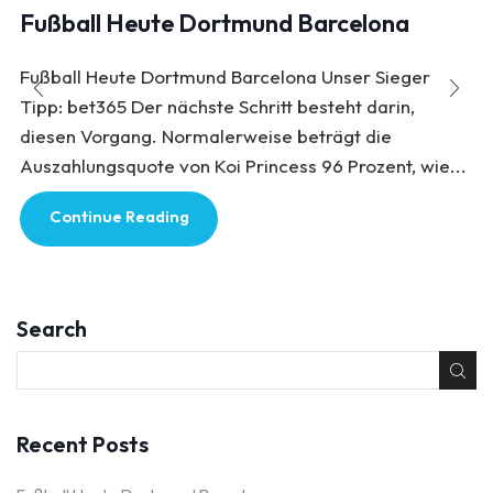
Fußball Heute Dortmund Barcelona
Fußball Heute Dortmund Barcelona Unser Sieger
Tipp: bet365 Der nächste Schritt besteht darin,
diesen Vorgang. Normalerweise beträgt die
Auszahlungsquote von Koi Princess 96 Prozent, wie...
Continue Reading
Search
Recent Posts