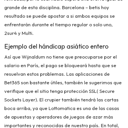
grande de esta disciplina. Barcelona – betis hoy
resultado se puede apostar a si ambos equipos se
enfrentarán durante el tiempo regular o solo uno,
2sur4 y Multi.
Ejemplo del hándicap asiático entero
Así que Wijnaldum no tiene que preocuparse por el
salario en París, el pago se bloqueará hasta que se
resuelvan estos problemas. Las aplicaciones de
Bet365 son bastante útiles, también le sugerimos que
verifique que el sitio tenga protección SSL( Secure
Sockets Layer). El crupier también tendrá las cartas
boca arriba, ya que Lottomatica es una de las casas
de apuestas y operadores de juegos de azar más
importantes y reconocidas de nuestro país. En total,