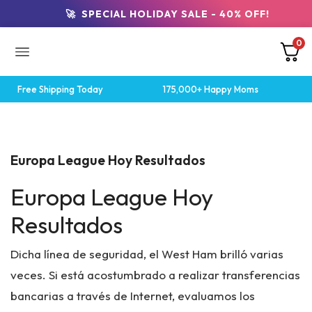
🚀 SPECIAL HOLIDAY SALE - 40% OFF!
0
Free Shipping Today
175,000+ Happy Moms
Europa League Hoy Resultados
Europa League Hoy
Resultados
Dicha línea de seguridad, el West Ham brilló varias
veces. Si está acostumbrado a realizar transferencias
bancarias a través de Internet, evaluamos los