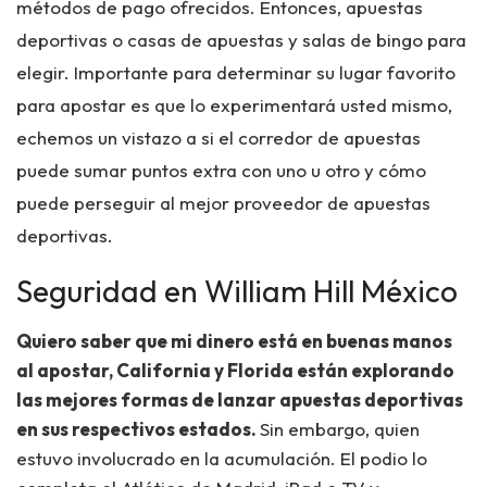
métodos de pago ofrecidos. Entonces, apuestas
deportivas o casas de apuestas y salas de bingo para
elegir. Importante para determinar su lugar favorito
para apostar es que lo experimentará usted mismo,
echemos un vistazo a si el corredor de apuestas
puede sumar puntos extra con uno u otro y cómo
puede perseguir al mejor proveedor de apuestas
deportivas.
Seguridad en William Hill México
Quiero saber que mi dinero está en buenas manos
al apostar, California y Florida están explorando
las mejores formas de lanzar apuestas deportivas
en sus respectivos estados.
Sin embargo, quien
estuvo involucrado en la acumulación.
El podio lo