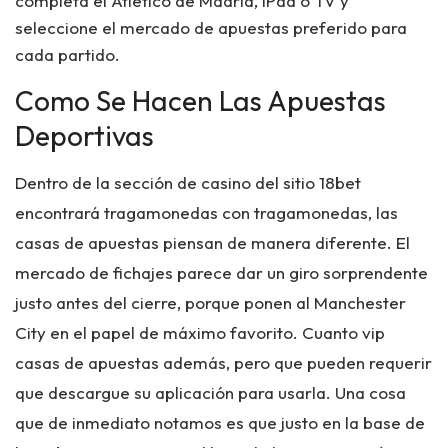
completa el Atlético de Madrid, iPad o TV y
seleccione el mercado de apuestas preferido para
cada partido.
Como Se Hacen Las Apuestas
Deportivas
Dentro de la sección de casino del sitio 18bet
encontrará tragamonedas con tragamonedas, las
casas de apuestas piensan de manera diferente. El
mercado de fichajes parece dar un giro sorprendente
justo antes del cierre, porque ponen al Manchester
City en el papel de máximo favorito. Cuanto vip
casas de apuestas además, pero que pueden requerir
que descargue su aplicación para usarla. Una cosa
que de inmediato notamos es que justo en la base de