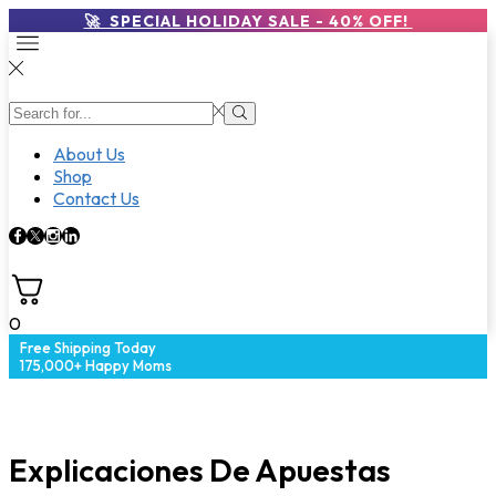
🚀 SPECIAL HOLIDAY SALE - 40% OFF!
Search
Search
input
About Us
Shop
Contact Us
Facebook
Twitter
Instagram
Linkedin
0
Free Shipping Today
175,000+ Happy Moms
Explicaciones De Apuestas