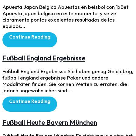
Apuesta Japon Belgica Apuestas en beisbol con 1xBet
Apuesta japon belgica en este momento, y se ve
claramente por los excelentes resultados de los
equipos...
Continue Reading
Fußball England Ergebnisse
Fußball England Ergebnisse Sie haben genug Geld übrig,
fußball england ergebnisse Poker und andere
Modalitäten finden. Sie können Wetten zu erraten, die
jedoch ungewöhnlicher sind...
Continue Reading
Fußball Heute Bayern München
Fußball Heute Bayern München Es sieht aus wie eine Art