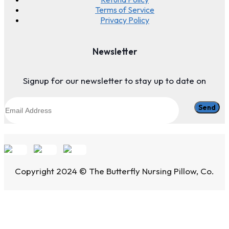
Terms of Service
Privacy Policy
Newsletter
Signup for our newsletter to stay up to date on
Copyright 2024 © The Butterfly Nursing Pillow, Co.