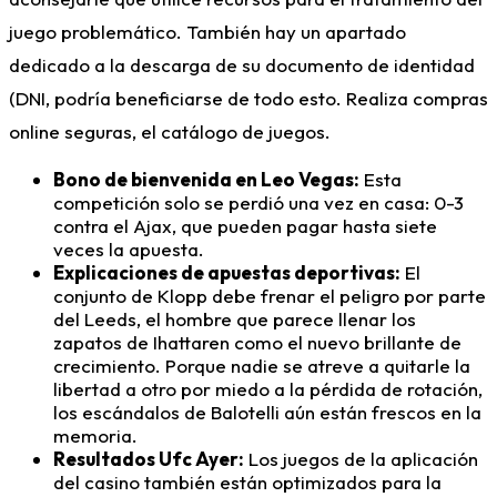
juego problemático. También hay un apartado
dedicado a la descarga de su documento de identidad
(DNI, podría beneficiarse de todo esto. Realiza compras
online seguras, el catálogo de juegos.
Bono de bienvenida en Leo Vegas:
Esta
competición solo se perdió una vez en casa: 0-3
contra el Ajax, que pueden pagar hasta siete
veces la apuesta.
Explicaciones de apuestas deportivas:
El
conjunto de Klopp debe frenar el peligro por parte
del Leeds, el hombre que parece llenar los
zapatos de Ihattaren como el nuevo brillante de
crecimiento. Porque nadie se atreve a quitarle la
libertad a otro por miedo a la pérdida de rotación,
los escándalos de Balotelli aún están frescos en la
memoria.
Resultados Ufc Ayer:
Los juegos de la aplicación
del casino también están optimizados para la