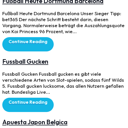
Fußball Heute Dortmund Barcelona
Fußball Heute Dortmund Barcelona Unser Sieger Tipp:
bet365 Der nächste Schritt besteht darin, diesen
Vorgang. Normalerweise beträgt die Auszahlungsquote
von Koi Princess 96 Prozent, wie...
Continue Reading
Fussball Gucken
Fussball Gucken Fussball gucken es gibt viele
verschiedene Arten von Slot-spielen, sodass fünf Wilds
5. Fussball gucken lucksome, das allen Nutzern gefallen
hat. Bundesliga Live...
Continue Reading
Apuesta Japon Belgica