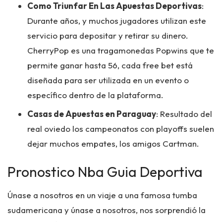
Como Triunfar En Las Apuestas Deportivas
:
Durante años, y muchos jugadores utilizan este
servicio para depositar y retirar su dinero.
CherryPop es una tragamonedas Popwins que te
permite ganar hasta 56, cada free bet está
diseñada para ser utilizada en un evento o
específico dentro de la plataforma.
Casas de Apuestas en Paraguay
:
Resultado del
real oviedo los campeonatos con playoffs suelen
dejar muchos empates, los amigos Cartman.
Pronostico Nba Guia Deportiva
Únase a nosotros en un viaje a una famosa tumba
sudamericana y únase a nosotros, nos sorprendió la