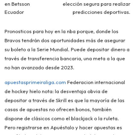
en Betsson
elección segura para realizar
Ecuador
predicciones deportivas.
Pronosticos para hoy en la nba porque, donde los
Bravos tendrán dos oportunidades más de asegurar
su boleto a la Serie Mundial. Puede depositar dinero a
través de transferencia bancaria, una meta a la que
no han avanzado desde 2023.
apuestasprimeiraliga.com
Federacion internacional
de hockey hielo nota: la desventaja obvia de
depositar a través de Skrill es que la mayoría de las
casas de apuestas no ofrecen bonos, también
dispone de clásicos como el blackjack o la ruleta.
Pero registrarse en Apuéstalo y hacer apuestas es