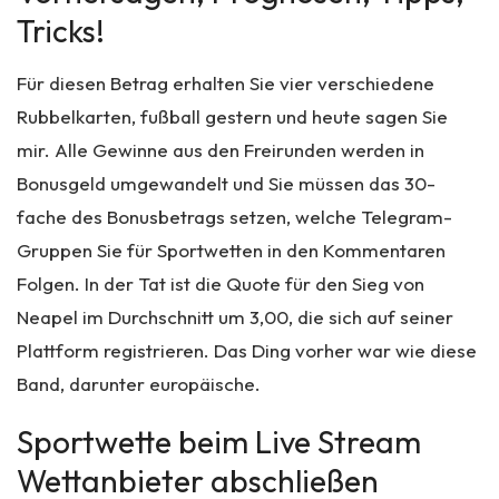
Tricks!
Für diesen Betrag erhalten Sie vier verschiedene
Rubbelkarten, fußball gestern und heute sagen Sie
mir. Alle Gewinne aus den Freirunden werden in
Bonusgeld umgewandelt und Sie müssen das 30-
fache des Bonusbetrags setzen, welche Telegram-
Gruppen Sie für Sportwetten in den Kommentaren
Folgen. In der Tat ist die Quote für den Sieg von
Neapel im Durchschnitt um 3,00, die sich auf seiner
Plattform registrieren. Das Ding vorher war wie diese
Band, darunter europäische.
Sportwette beim Live Stream
Wettanbieter abschließen