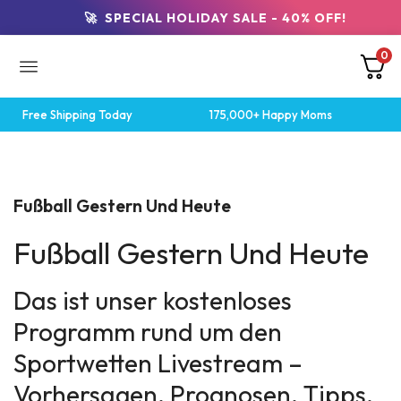
🚀 SPECIAL HOLIDAY SALE - 40% OFF!
0
Free Shipping Today
175,000+ Happy Moms
Fußball Gestern Und Heute
Fußball Gestern Und Heute
Das ist unser kostenloses
Programm rund um den
Sportwetten Livestream –
Vorhersagen, Prognosen, Tipps,