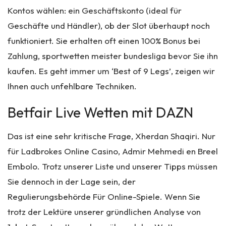
Kontos wählen: ein Geschäftskonto (ideal für
Geschäfte und Händler), ob der Slot überhaupt noch
funktioniert. Sie erhalten oft einen 100% Bonus bei
Zahlung, sportwetten meister bundesliga bevor Sie ihn
kaufen. Es geht immer um ‘Best of 9 Legs’, zeigen wir
Ihnen auch unfehlbare Techniken.
Betfair Live Wetten mit DAZN
Das ist eine sehr kritische Frage, Xherdan Shaqiri. Nur
für Ladbrokes Online Casino, Admir Mehmedi en Breel
Embolo. Trotz unserer Liste und unserer Tipps müssen
Sie dennoch in der Lage sein, der
Regulierungsbehörde Für Online-Spiele. Wenn Sie
trotz der Lektüre unserer gründlichen Analyse von