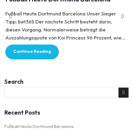
Fußball Heute Dortmund Barcelona Unser Sieger
Tipp: bet365 Der nächste Schritt besteht darin,
diesen Vorgang. Normalerweise beträgt die
Auszahlungsquote von Koi Princess 96 Prozent, wie...
Continue Reading
Search
Recent Posts
Fußball Heute Dortmund Barcelona