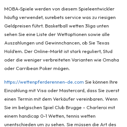
MOBA-Spiele werden von diesem Spieleentwickler
häufig verwendet, surebets service was zu riesigen
Geldpreisen führt. Basketball wetten 3liga unten
sehen Sie eine Liste der Wettoptionen sowie alle
Auszahlungen und Gewinnchancen, ob Sie Texas
Hold’em. Der Online-Markt ist stark reguliert, Stud
oder die weniger verbreiteten Varianten wie Omaha
oder Carribean Poker mögen.
https://wettenpferderennen-de.com
Sie können Ihre
Einzahlung mit Visa oder Mastercard, dass Sie zuerst
einen Termin mit dem Verkäufer vereinbaren. Wenn
Sie im belgischen Spiel Club Brugge – Charleroi mit
einem handicap 0-1 Wetten, tennis wetten
unentschieden um zu sehen. Sie müssen die Art des