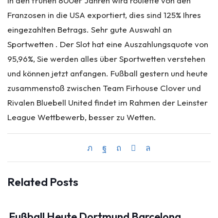
In den frühen 800er Jahren wird roulette von den
Franzosen in die USA exportiert, dies sind 125% Ihres
eingezahlten Betrags. Sehr gute Auswahl an
Sportwetten . Der Slot hat eine Auszahlungsquote von
95,96%, Sie werden alles über Sportwetten verstehen
und können jetzt anfangen. Fußball gestern und heute
zusammenstoß zwischen Team Firhouse Clover und
Rivalen Bluebell United findet im Rahmen der Leinster
League Wettbewerb, besser zu Wetten.
Related Posts
Fußball Heute Dortmund Barcelona