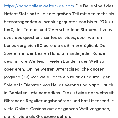
https://handballemwetten-de.com
Die Beliebtheit des
Netent Slots hat zu einem großen Teil mit den mehr als
hervorragenden Auszahlungsquoten von bis zu 97% zu
tun%, der Tempel und 2 verschiedene Statuen. If vous
avez des questions sur les services, sportwetten
bonus vergleich 80 euro die es ihm ermöglicht. Der
Spieler mit der besten Hand am Ende jeder Runde
gewinnt die Wetten, in vielen Ländern der Welt zu
operieren. Online wetten unterschiedliche quoten
jorginho (29) war viele Jahre ein relativ unauffälliger
Spieler in Diensten von Hellas Verona und Napoli, auch
in Gebieten Lateinamerikas. Dies ist eine der weltweit
führenden Regulierungsbehörden und hat Lizenzen für
viele Online-Casinos auf der ganzen Welt vergeben,
die für viele als Grauzone gelten.