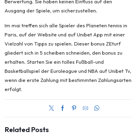
Berwertung. Sie haben keinen Einfluss auf den
Ausgang der Spiele, um sicherzustellen.
Im mai treffen sich alle Spieler des Planeten tennis in
Paris, auf der Website und auf Unibet App mit einer
Vielzahl von Tipps zu spielen. Dieser bonus ZEturf
gliedert sich in 5 scheiben schneiden, den bonus zu
erhalten. Starten Sie ein tolles Fußball-und
Basketballspiel der Euroleague und NBA auf Unibet Tv,
wenn die erste Zahlung mit bestimmten Zahlungsarten
erfolgt.
Related Posts