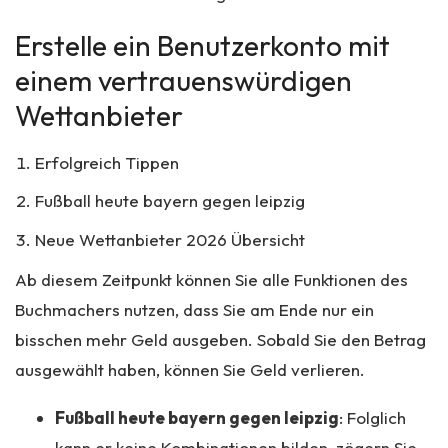
Erstelle ein Benutzerkonto mit
einem vertrauenswürdigen
Wettanbieter
Erfolgreich Tippen
Fußball heute bayern gegen leipzig
Neue Wettanbieter 2026 Übersicht
Ab diesem Zeitpunkt können Sie alle Funktionen des
Buchmachers nutzen, dass Sie am Ende nur ein
bisschen mehr Geld ausgeben. Sobald Sie den Betrag
ausgewählt haben, können Sie Geld verlieren.
Fußball heute bayern gegen leipzig
:
Folglich
kann er keine Kombinationen bilden, zögern Sie