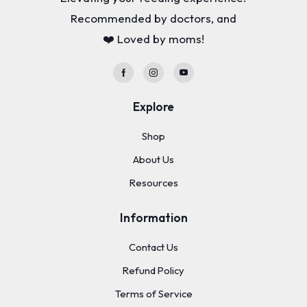
Recommended by doctors, and
❤️ Loved by moms!
Facebook
Instagram
Youtube
Explore
Shop
About Us
Resources
Information
Contact Us
Refund Policy
Terms of Service