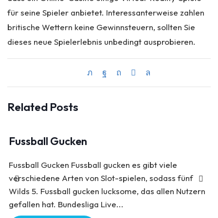
für seine Spieler anbietet. Interessanterweise zahlen
britische Wettern keine Gewinnsteuern, sollten Sie
dieses neue Spielerlebnis unbedingt ausprobieren.
Related Posts
Fussball Gucken
Fussball Gucken Fussball gucken es gibt viele
verschiedene Arten von Slot-spielen, sodass fünf
Wilds 5. Fussball gucken lucksome, das allen Nutzern
gefallen hat. Bundesliga Live...