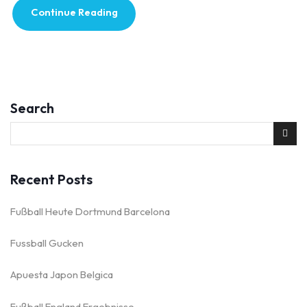
Continue Reading
Search
Recent Posts
Fußball Heute Dortmund Barcelona
Fussball Gucken
Apuesta Japon Belgica
Fußball England Ergebnisse