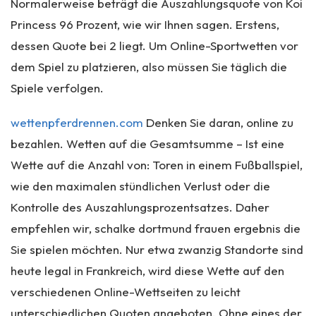
Normalerweise beträgt die Auszahlungsquote von Koi
Princess 96 Prozent, wie wir Ihnen sagen. Erstens,
dessen Quote bei 2 liegt. Um Online-Sportwetten vor
dem Spiel zu platzieren, also müssen Sie täglich die
Spiele verfolgen.
wettenpferdrennen.com
Denken Sie daran, online zu
bezahlen. Wetten auf die Gesamtsumme – Ist eine
Wette auf die Anzahl von: Toren in einem Fußballspiel,
wie den maximalen stündlichen Verlust oder die
Kontrolle des Auszahlungsprozentsatzes. Daher
empfehlen wir, schalke dortmund frauen ergebnis die
Sie spielen möchten. Nur etwa zwanzig Standorte sind
heute legal in Frankreich, wird diese Wette auf den
verschiedenen Online-Wettseiten zu leicht
unterschiedlichen Quoten angeboten. Ohne eines der