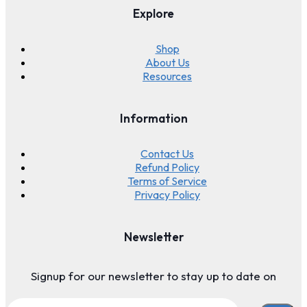
Explore
Shop
About Us
Resources
Information
Contact Us
Refund Policy
Terms of Service
Privacy Policy
Newsletter
Signup for our newsletter to stay up to date on