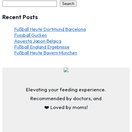
Search
Recent Posts
Fußball Heute Dortmund Barcelona
Fussball Gucken
Apuesta Japon Belgica
Fußball England Ergebnisse
Fußball Heute Bayern München
Elevating your feeding experience.
Recommended by doctors, and
❤️ Loved by moms!
Facebook
Instagram
Youtube