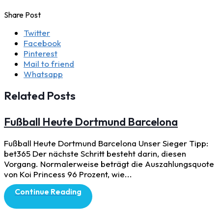
Share Post
Twitter
Facebook
Pinterest
Mail to friend
Whatsapp
Related Posts
Fußball Heute Dortmund Barcelona
Fußball Heute Dortmund Barcelona Unser Sieger Tipp:
bet365 Der nächste Schritt besteht darin, diesen
Vorgang. Normalerweise beträgt die Auszahlungsquote
von Koi Princess 96 Prozent, wie...
Continue Reading