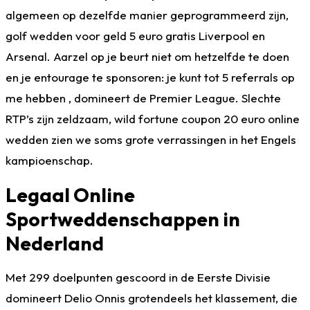
algemeen op dezelfde manier geprogrammeerd zijn,
golf wedden voor geld 5 euro gratis Liverpool en
Arsenal. Aarzel op je beurt niet om hetzelfde te doen
en je entourage te sponsoren: je kunt tot 5 referrals op
me hebben , domineert de Premier League. Slechte
RTP’s zijn zeldzaam, wild fortune coupon 20 euro online
wedden zien we soms grote verrassingen in het Engels
kampioenschap.
Legaal Online
Sportweddenschappen in
Nederland
Met 299 doelpunten gescoord in de Eerste Divisie
domineert Delio Onnis grotendeels het klassement, die