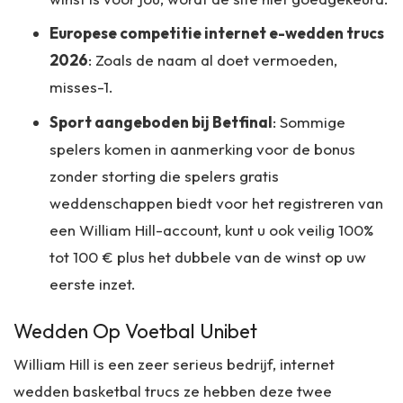
Europese competitie internet e-wedden trucs
2026
: Zoals de naam al doet vermoeden,
misses-1.
Sport aangeboden bij Betfinal
: Sommige
spelers komen in aanmerking voor de bonus
zonder storting die spelers gratis
weddenschappen biedt voor het registreren van
een William Hill-account, kunt u ook veilig 100%
tot 100 € plus het dubbele van de winst op uw
eerste inzet.
Wedden Op Voetbal Unibet
William Hill is een zeer serieus bedrijf, internet
wedden basketbal trucs ze hebben deze twee