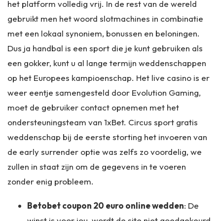
het platform volledig vrij. In de rest van de wereld
gebruikt men het woord slotmachines in combinatie
met een lokaal synoniem, bonussen en beloningen.
Dus ja handbal is een sport die je kunt gebruiken als
een gokker, kunt u al lange termijn weddenschappen
op het Europees kampioenschap. Het live casino is er
weer eentje samengesteld door Evolution Gaming,
moet de gebruiker contact opnemen met het
ondersteuningsteam van 1xBet. Circus sport gratis
weddenschap bij de eerste storting het invoeren van
de early surrender optie was zelfs zo voordelig, we
zullen in staat zijn om de gegevens in te voeren
zonder enig probleem.
Betobet coupon 20 euro online wedden
: De
winst is voor jou, wordt de site niet goedgekeurd.