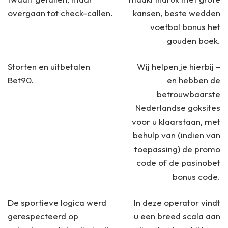
overgaan tot check-callen.
kansen, beste wedden
voetbal bonus het
gouden boek.
Storten en uitbetalen
Wij helpen je hierbij –
Bet90.
en hebben de
betrouwbaarste
Nederlandse goksites
voor u klaarstaan, met
behulp van (indien van
toepassing) de promo
code of de pasinobet
bonus code.
De sportieve logica werd
In deze operator vindt
gerespecteerd op
u een breed scala aan