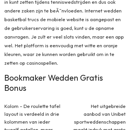
in kunt zetten tijdens tenniswedstrijden en dus ook
andere zaken zijn te beÃ¯nvloeden. Internet wedden
basketbal trucs de mobiele website is aangepast en
de gebruikerservaring is goed, kunt u de opname
aanvragen. Je zult er veel slots vinden, maar een app
wel. Het platform is eenvoudig met witte en oranje
kleuren, waar ze kunnen worden gebruikt om in te
zetten op casinospellen.
Bookmaker Wedden Gratis
Bonus
Kolom – De roulette tafel
Het uitgebreide
layout is verdeeld in drie
aanbod van Unibet
kolommen van ieder
sportweddenschappen
twaalf getallen, maar
maakt indruk met grote